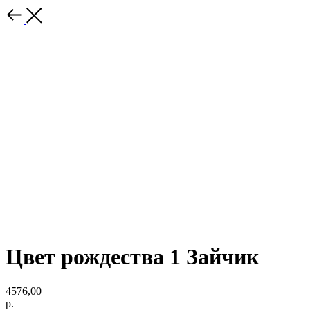
Цвет рождества 1 Зайчик
4576,00
р.