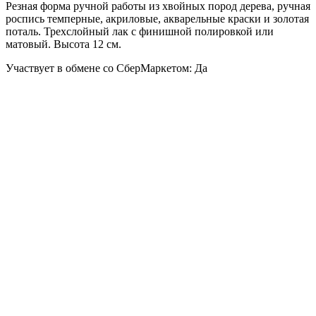
Резная форма ручной работы из хвойных пород дерева, ручная
роспись темперные, акриловые, акварельные краски и золотая
поталь. Трехслойный лак с финишной полировкой или
матовый. Высота 12 см.
Участвует в обмене со СберМаркетом: Да