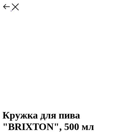
Кружка для пива
"BRIXTON", 500 мл