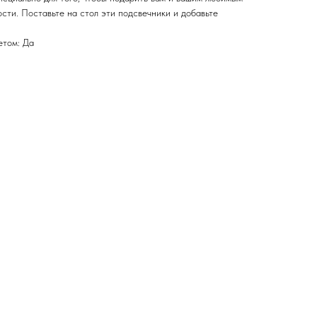
сти. Поставьте на стол эти подсвечники и добавьте
етом: Да