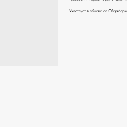
Участвует в обмене со СберМарк